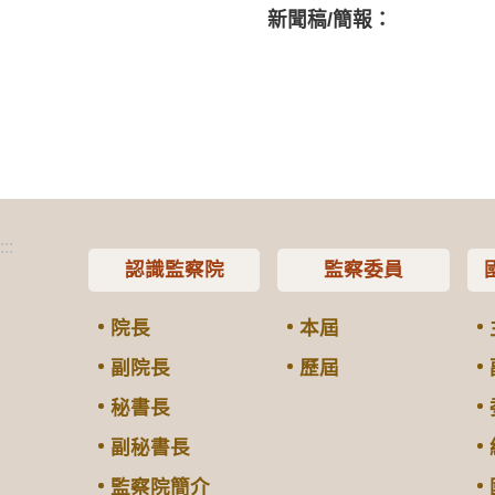
新聞稿/簡報：
:::
認識監察院
監察委員
院長
本屆
副院長
歷屆
秘書長
副秘書長
監察院簡介