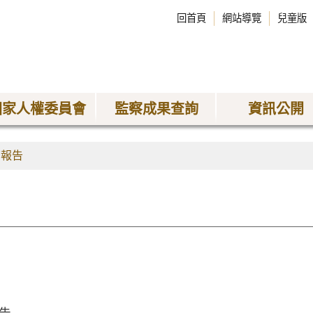
回首頁
網站導覽
兒童版
國家人權委員會
監察成果查詢
資訊公開
查報告