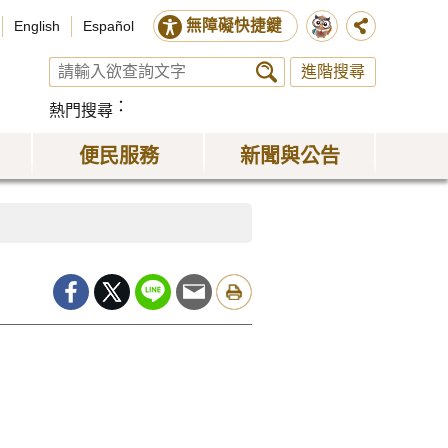
無障礙快捷鍵
English
Español
進階搜尋
熱門搜尋
便民服務
新聞與公告