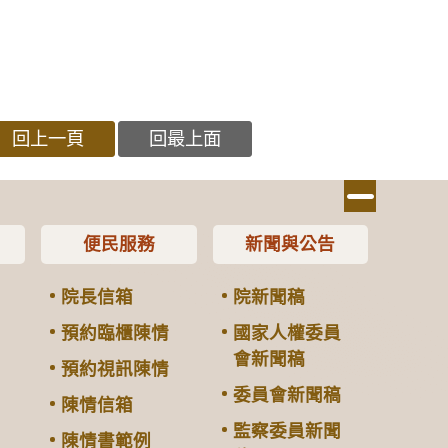
回上一頁
回最上面
便民服務
新聞與公告
院長信箱
院新聞稿
預約臨櫃陳情
國家人權委員
會新聞稿
預約視訊陳情
委員會新聞稿
陳情信箱
監察委員新聞
陳情書範例