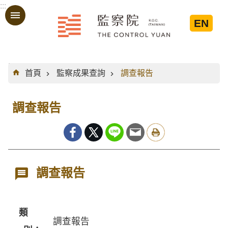
:::
跳到主要內容區塊
EN
:::
首頁
監察成果查詢
調查報告
調查報告
調查報告
類
調查報告