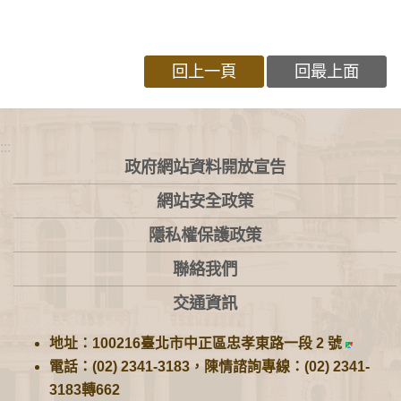
回上一頁
回最上面
:::
政府網站資料開放宣告
網站安全政策
隱私權保護政策
聯絡我們
交通資訊
地址：100216臺北市中正區忠孝東路一段 2 號
電話：(02) 2341-3183，陳情諮詢專線：(02) 2341-
3183轉662