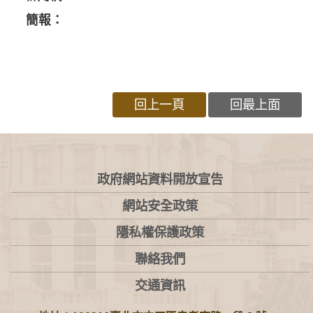
簡報：
回上一頁
回最上面
:::
政府網站資料開放宣告
網站安全政策
隱私權保護政策
聯絡我們
交通資訊