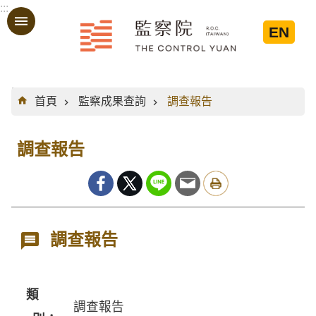
:::
跳到主要內容區塊
EN
:::
首頁
監察成果查詢
調查報告
調查報告
調查報告
類
調查報告