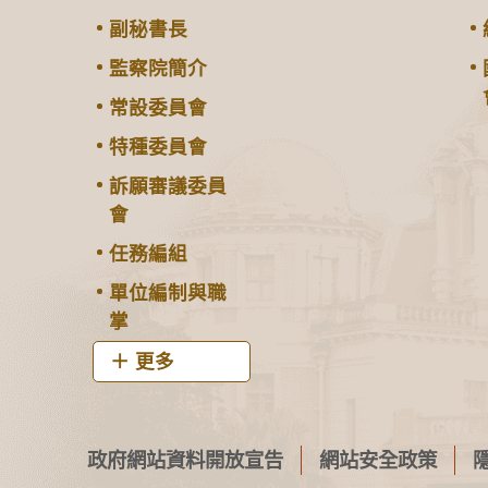
副秘書長
監察院簡介
常設委員會
特種委員會
訴願審議委員
會
任務編組
單位編制與職
掌
更多
政府網站資料開放宣告
網站安全政策