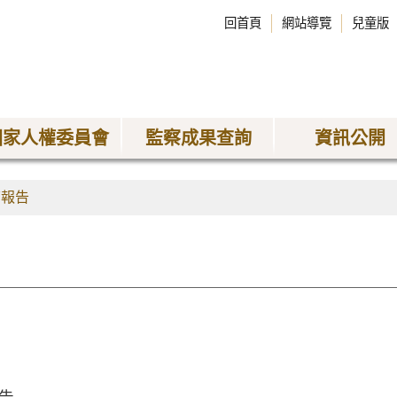
回首頁
網站導覽
兒童版
國家人權委員會
監察成果查詢
資訊公開
查報告