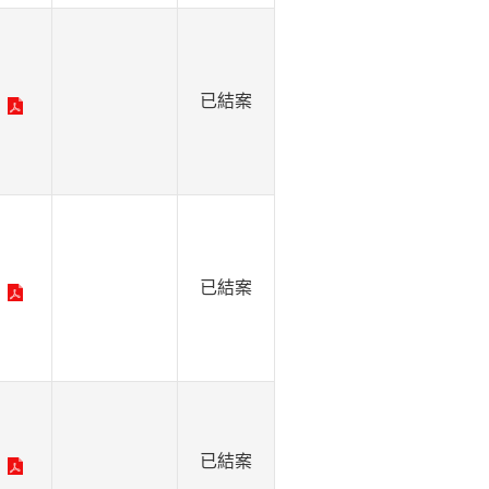
已結案
已結案
已結案