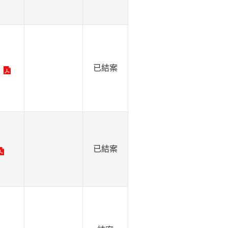
已結案
已結案