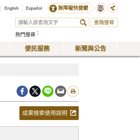
無障礙快捷鍵
English
Español
進階搜尋
熱門搜尋
便民服務
新聞與公告
成果檢索使用說明