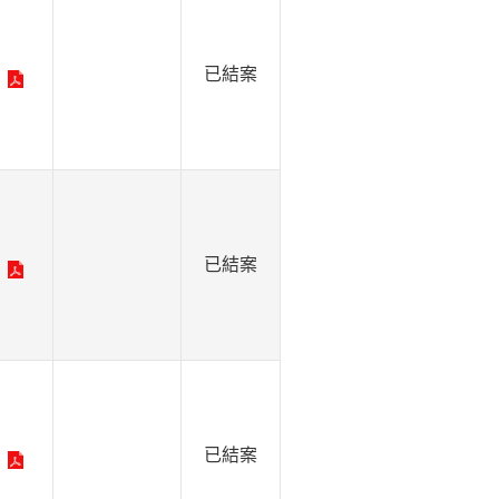
已結案
已結案
已結案