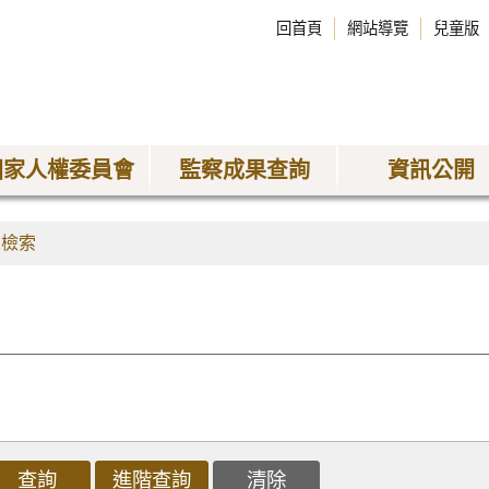
回首頁
網站導覽
兒童版
國家人權委員會
監察成果查詢
資訊公開
果檢索