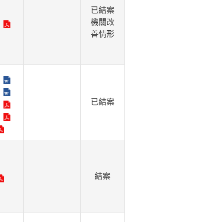
已結案
機關改
善情形
已結案
結案