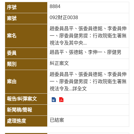
8884
092財正0038
趙委員昌平、張委員德銘、李委員伸
一、廖委員健男提：行政院衛生署無
視法令及其中央...
趙昌平、張德銘、李伸一、廖健男
糾正案文
趙委員昌平、張委員德銘、李委員伸
一、廖委員健男提：行政院衛生署無
視法令及
...詳全文
已結案