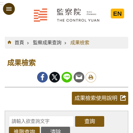
:::
跳到主要內容區塊
EN
:::
首頁
監察成果查詢
成果檢索
成果檢索
成果檢索使用說明