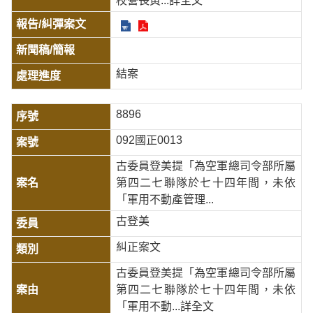
校營長黃
...詳全文
結案
8896
092國正0013
古委員登美提「為空軍總司令部所屬
第四二七聯隊於七十四年間，未依
「軍用不動產管理...
古登美
糾正案文
古委員登美提「為空軍總司令部所屬
第四二七聯隊於七十四年間，未依
「軍用不動
...詳全文