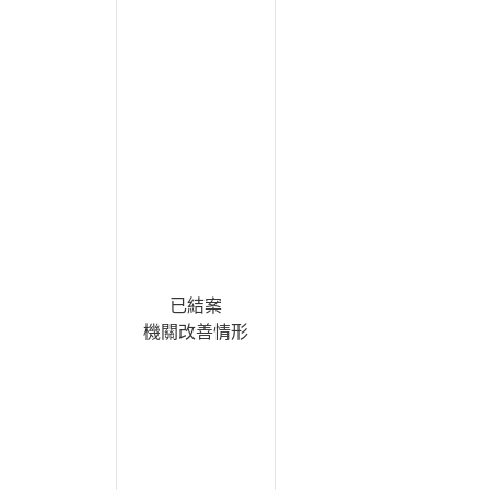
已結案
機關改善情形