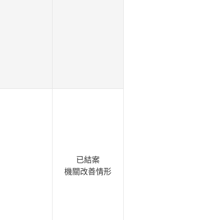
已結案
機關改善情形