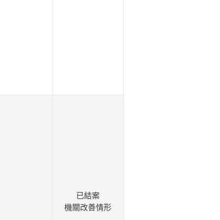
已結案
機關改善情形