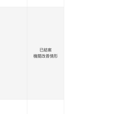
已結案
機關改善情形