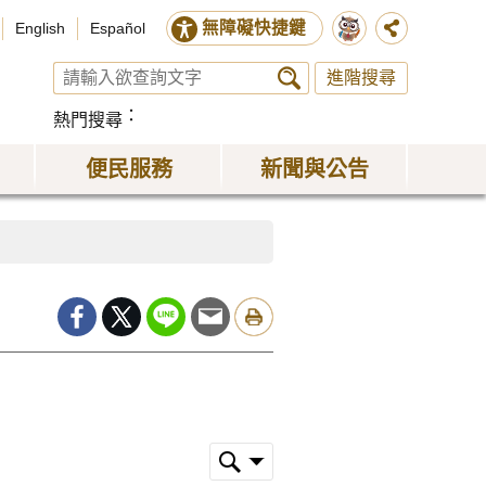
無障礙快捷鍵
English
Español
進階搜尋
熱門搜尋
便民服務
新聞與公告